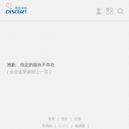
抱歉，指定的版块不存在
[ 点击这里返回上一页 ]
首页
|
登录
|
注册
简易版
|
触屏版
|
电脑版
|