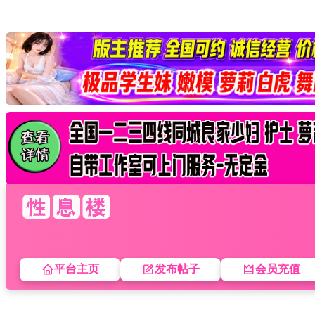
平台主页
发布帖子
会员充值