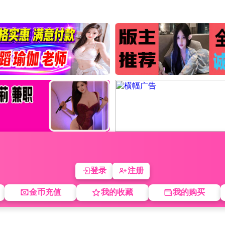
登录
注册
金币充值
我的收藏
我的购买