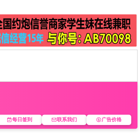
每日签到
联系我们
广告价格