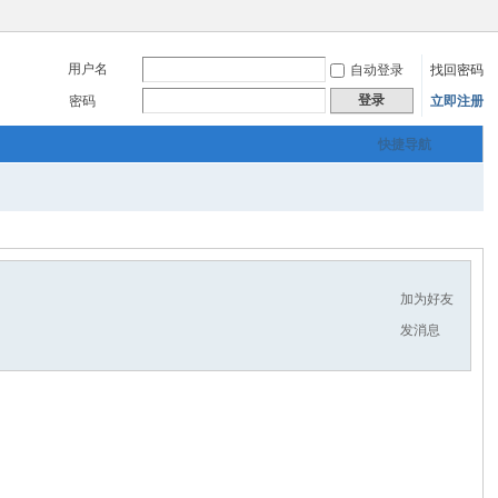
用户名
自动登录
找回密码
登录
密码
立即注册
快捷导航
加为好友
发消息