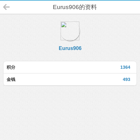
Eurus906的资料
Eurus906
积分
1364
金钱
493