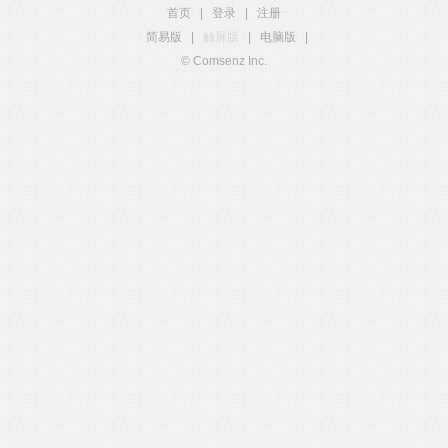
首页
|
登录
|
注册
简易版
|
触屏版
|
电脑版
|
© Comsenz Inc.