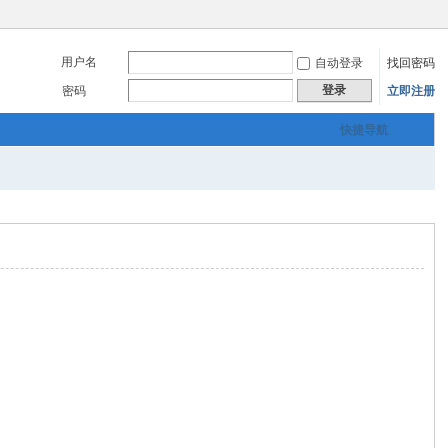
用户名
自动登录
找回密码
登录
密码
立即注册
快捷导航