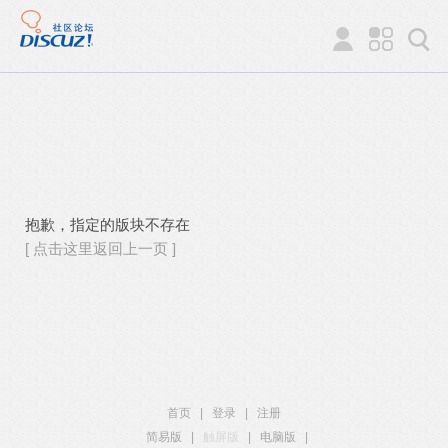
抱歉，指定的版块不存在
[ 点击这里返回上一页 ]
首页
|
登录
|
注册
简易版
|
触屏版
|
电脑版
|