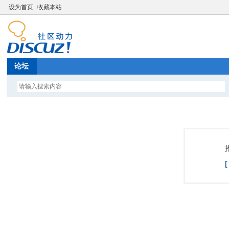
设为首页
收藏本站
论坛