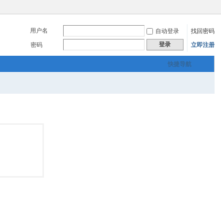
用户名
自动登录
找回密码
登录
密码
立即注册
快捷导航