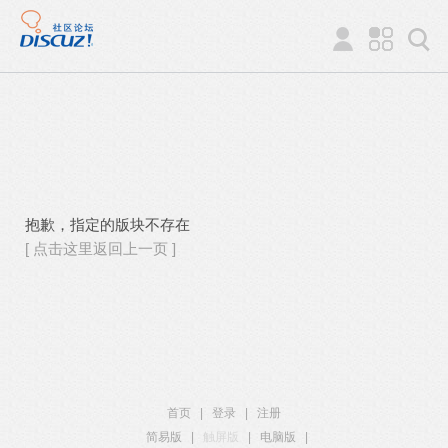
抱歉，指定的版块不存在
[ 点击这里返回上一页 ]
首页
|
登录
|
注册
简易版
|
触屏版
|
电脑版
|